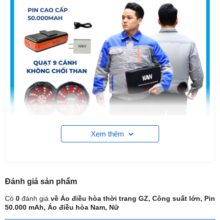
Xem thêm
Đánh giá
sản phẩm
Có
0
đánh giá
về Áo điều hòa thời trang GZ, Công suất lớn, Pin
50.000 mAh, Áo điều hòa Nam, Nữ