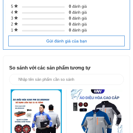
5
0
đánh giá
4
0
đánh giá
3
0
đánh giá
2
0
đánh giá
1
0
đánh giá
Gửi đánh giá của bạn
So sánh với các sản phẩm
tương tự