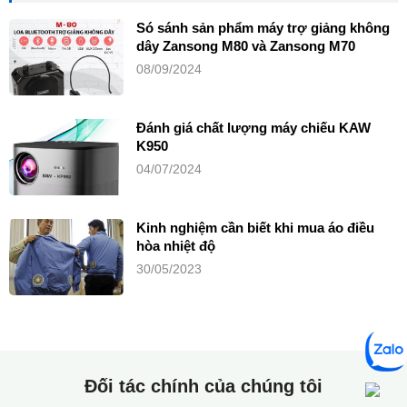
Só sánh sản phẩm máy trợ giảng không
dây Zansong M80 và Zansong M70
08/09/2024
Đánh giá chất lượng máy chiếu KAW
K950
04/07/2024
Kinh nghiệm cần biết khi mua áo điều
hòa nhiệt độ
30/05/2023
Đối tác chính của chúng tôi