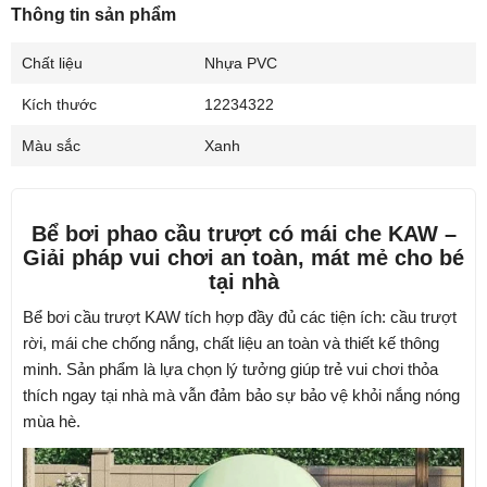
Thông tin sản phẩm
Chất liệu
Nhựa PVC
Kích thước
12234322
Màu sắc
Xanh
Bể bơi phao cầu trượt có mái che KAW –
Giải pháp vui chơi an toàn, mát mẻ cho bé
tại nhà
Bể bơi cầu trượt KAW tích hợp đầy đủ các tiện ích: cầu trượt
rời, mái che chống nắng, chất liệu an toàn và thiết kế thông
minh. Sản phẩm là lựa chọn lý tưởng giúp trẻ vui chơi thỏa
thích ngay tại nhà mà vẫn đảm bảo sự bảo vệ khỏi nắng nóng
mùa hè.