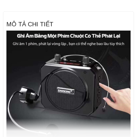
MÔ TẢ CHI TIẾT