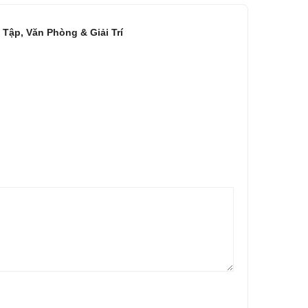
Tập, Văn Phòng & Giải Trí