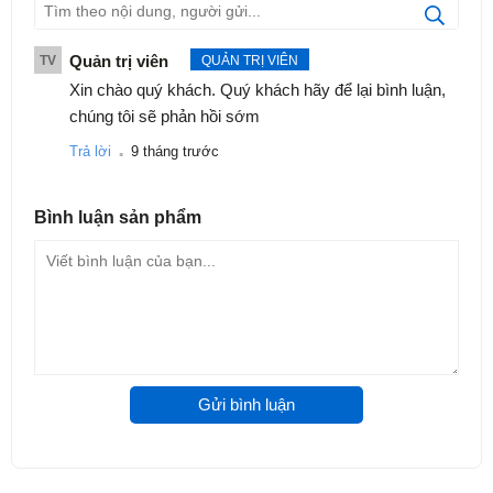
Quản trị viên
TV
QUẢN TRỊ VIÊN
Xin chào quý khách. Quý khách hãy để lại bình luận,
chúng tôi sẽ phản hồi sớm
.
Trả lời
9 tháng trước
Bình luận
sản phẩm
Gửi bình luận