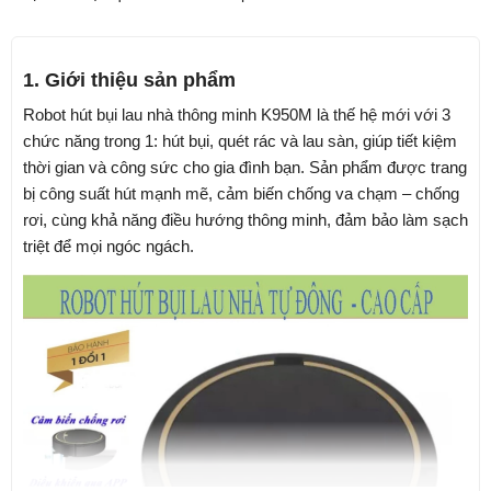
1. Giới thiệu sản phẩm
Robot hút bụi lau nhà thông minh K950M là thế hệ mới với 3
chức năng trong 1: hút bụi, quét rác và lau sàn, giúp tiết kiệm
thời gian và công sức cho gia đình bạn. Sản phẩm được trang
bị công suất hút mạnh mẽ, cảm biến chống va chạm – chống
rơi, cùng khả năng điều hướng thông minh, đảm bảo làm sạch
triệt để mọi ngóc ngách.