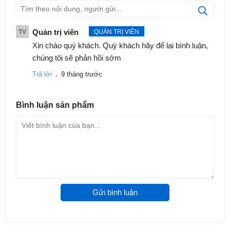
Quản trị viên
TV
QUẢN TRỊ VIÊN
Xin chào quý khách. Quý khách hãy để lại bình luận,
chúng tôi sẽ phản hồi sớm
.
Trả lời
9 tháng trước
Bình luận
sản phẩm
Gửi bình luận