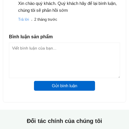
Xin chào quý khách. Quý khách hãy để lại bình luận,
chúng tôi sẽ phản hồi sớm
.
Trả lời
2 tháng trước
Bình luận
sản phẩm
Gửi bình luận
Đối tác chính của chúng tôi