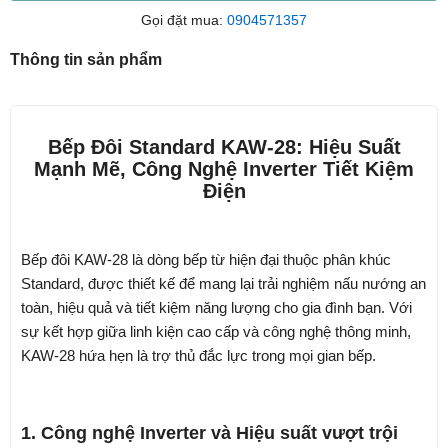
Gọi đặt mua:
0904571357
Thông tin sản phẩm
Bếp Đôi Standard KAW-28: Hiệu Suất
Mạnh Mẽ, Công Nghệ Inverter Tiết Kiệm
Điện
Bếp đôi KAW-28
là dòng bếp từ hiện đại thuộc phân khúc
Standard, được thiết kế để mang lại trải nghiệm nấu nướng an
toàn, hiệu quả và tiết kiệm năng lượng cho gia đình bạn. Với
sự kết hợp giữa linh kiện cao cấp và công nghệ thông minh,
KAW-28 hứa hẹn là trợ thủ đắc lực trong mọi gian bếp.
1. Công nghệ Inverter và Hiệu suất vượt trội