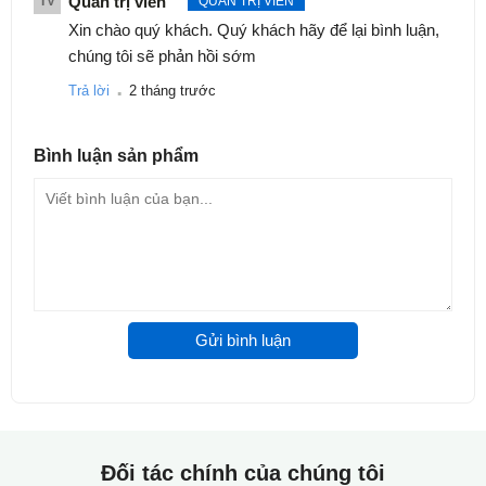
Quản trị viên
TV
QUẢN TRỊ VIÊN
Xin chào quý khách. Quý khách hãy để lại bình luận,
chúng tôi sẽ phản hồi sớm
.
Trả lời
2 tháng trước
Bình luận
sản phẩm
Gửi bình luận
Đối tác chính của chúng tôi