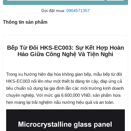
Gọi đặt mua:
0904571357
Thông tin sản phẩm
Bếp Từ Đôi HKS-EC003: Sự Kết Hợp Hoàn
Hảo Giữa Công Nghệ Và Tiện Nghi
Trong xu hướng hiện đại hóa không gian bếp, mẫu bếp từ đôi
HKS-EC003
nổi lên như một thiết bị đáng tin cậy, đáp ứng cả
tiêu chuẩn sử dụng tại gia đình lẫn các môi trường kinh doanh
chuyên nghiệp. Với mức giá
6.600.000 VNĐ
, sản phẩm hứa
hẹn mang lại trải nghiệm nấu nướng hiệu quả và an toàn.