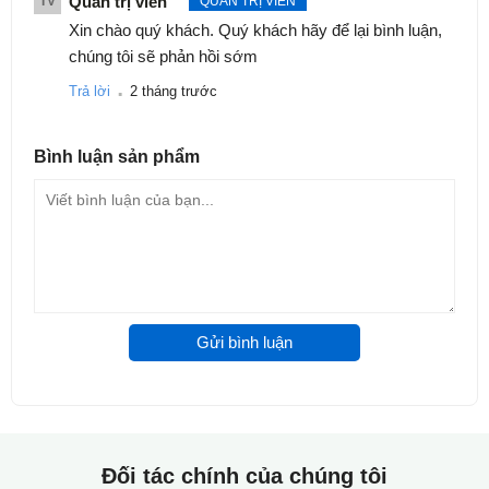
Quản trị viên
TV
QUẢN TRỊ VIÊN
Xin chào quý khách. Quý khách hãy để lại bình luận,
chúng tôi sẽ phản hồi sớm
.
Trả lời
2 tháng trước
Bình luận
sản phẩm
Gửi bình luận
Đối tác chính của chúng tôi